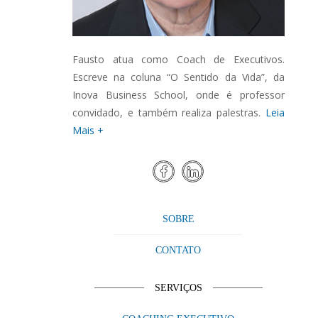
Fausto atua como Coach de Executivos.
Escreve na coluna “O Sentido da Vida”, da
Inova Business School, onde é professor
convidado, e também realiza palestras.
Leia
Mais +
SOBRE
CONTATO
SERVIÇOS