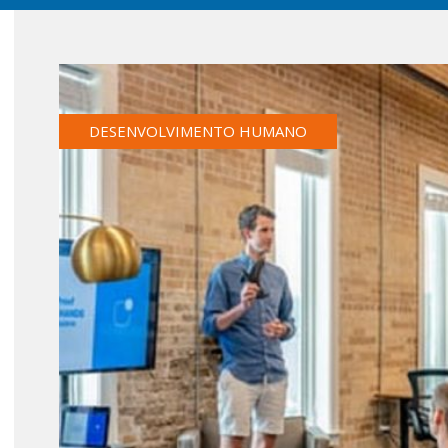
DESENVOLVIMENTO HUMANO