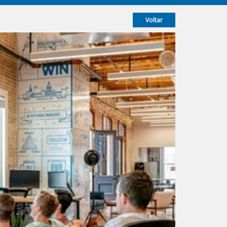
Voltar