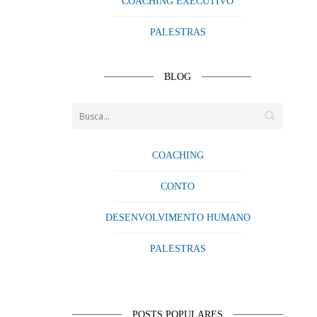
COACHING EXECUTIVO
PALESTRAS
BLOG
COACHING
CONTO
DESENVOLVIMENTO HUMANO
PALESTRAS
POSTS POPULARES