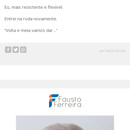
Eu, mais resistente e flexível.
Entrei na roda novamente.
“Volta e meia vamos dar…”
por Fausto Ferreira