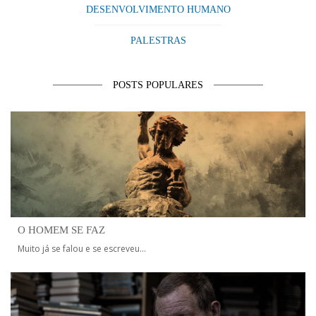
DESENVOLVIMENTO HUMANO
PALESTRAS
POSTS POPULARES
O HOMEM SE FAZ
Muito já se falou e se escreveu...