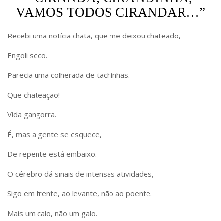
VAMOS TODOS CIRANDAR…”
Recebi uma notícia chata, que me deixou chateado,
Engoli seco.
Parecia uma colherada de tachinhas.
Que chateação!
Vida gangorra.
É, mas a gente se esquece,
De repente está embaixo.
O cérebro dá sinais de intensas atividades,
Sigo em frente, ao levante, não ao poente.
Mais um calo, não um galo.