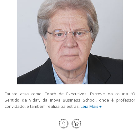
Fausto atua como Coach de Executivos. Escreve na coluna “O
Sentido da Vida”, da Inova Business School, onde é professor
convidado, e também realiza palestras.
Leia Mais +