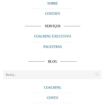
SOBRE
CONTATO
SERVIÇOS
COACHING EXECUTIVO
PALESTRAS
BLOG
COACHING
CONTO